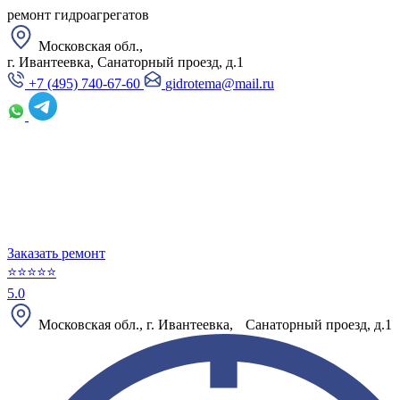
ремонт гидроагрегатов
Московская обл.,
г. Ивантеевка, Санаторный проезд, д.1
+7 (495) 740-67-60
gidrotema@mail.ru
Заказать ремонт
⭐⭐⭐⭐⭐
5.0
Московская обл., г. Ивантеевка, Санаторный проезд, д.1