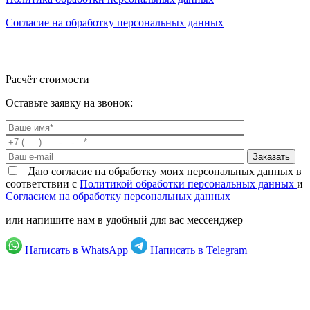
Согласие на обработку персональных данных
Расчёт стоимости
Оставьте заявку на звонок:
_
Даю согласие на обработку моих персональных данных в
соответствии с
Политикой обработки персональных данных
и
Согласием на обработку персональных данных
или напишите нам в удобный для вас мессенджер
Написать в WhatsApp
Написать в Telegram