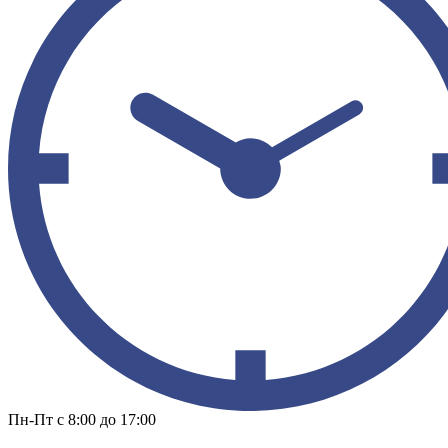
Пн-Пт с 8:00 до 17:00