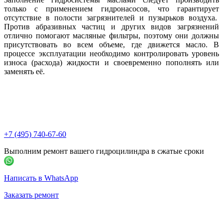
только с применением гидронасосов, что гарантирует
отсутствие в полости загрязнителей и пузырьков воздуха.
Против абразивных частиц и других видов загрязнений
отлично помогают масляные фильтры, поэтому они должны
присутствовать во всем объеме, где движется масло. В
процессе эксплуатации необходимо контролировать уровень
износа (расхода) жидкости и своевременно пополнять или
заменять её.
+7 (495) 740-67-60
Выполним ремонт вашего гидроцилиндра в сжатые сроки
Написать в WhatsApp
Заказать ремонт