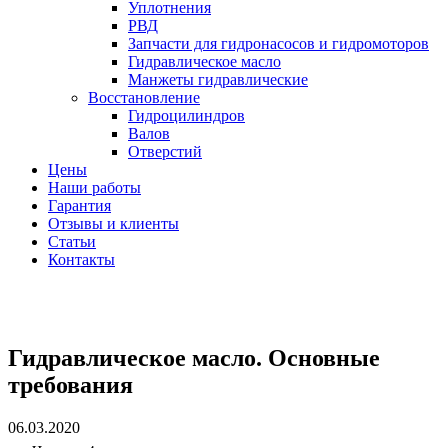
Уплотнения
РВД
Запчасти для гидронасосов и гидромоторов
Гидравлическое масло
Манжеты гидравлические
Восстановление
Гидроцилиндров
Валов
Отверстий
Цены
Наши работы
Гарантия
Отзывы и клиенты
Статьи
Контакты
Гидравлическое масло. Основные
требования
06.03.2020