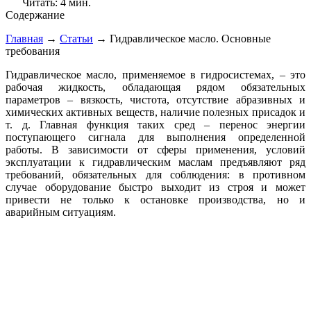
Читать:
4 мин.
Содержание
Главная
→
Статьи
→
Гидравлическое масло. Основные
требования
Гидравлическое масло, применяемое в гидросистемах, – это
рабочая жидкость, обладающая рядом обязательных
параметров – вязкость, чистота, отсутствие абразивных и
химических активных веществ, наличие полезных присадок и
т. д. Главная функция таких сред – перенос энергии
поступающего сигнала для выполнения определенной
работы. В зависимости от сферы применения, условий
эксплуатации к гидравлическим маслам предъявляют ряд
требований, обязательных для соблюдения: в противном
случае оборудование быстро выходит из строя и может
привести не только к остановке производства, но и
аварийным ситуациям.