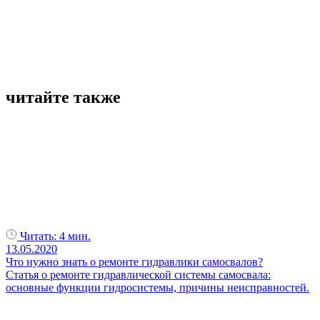
читайте
также
Читать:
4 мин.
13.05.2020
Что нужно знать о ремонте гидравлики самосвалов?
Статья о ремонте гидравлической системы самосвала:
основные функции гидросистемы, причины неисправностей.