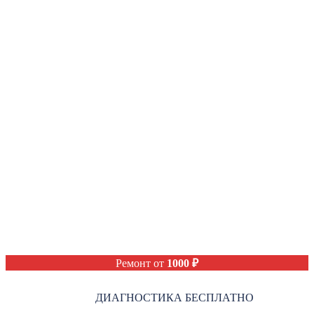
Ремонт от
1000 ₽
ДИАГНОСТИКА БЕСПЛАТНО