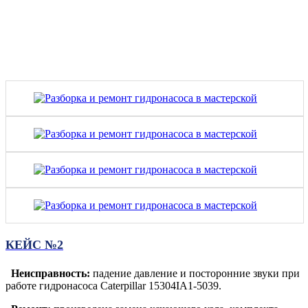
КЕЙС №2
Неисправность:
падение давление и посторонние звуки при
работе гидронасоса Caterpillar 15304IA1-5039.