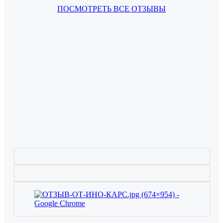
ПОСМОТРЕТЬ ВСЕ ОТЗЫВЫ