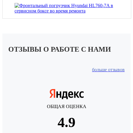
ОТЗЫВЫ
О РАБОТЕ С НАМИ
больше отзывов
ОБЩАЯ ОЦЕНКА
4.9