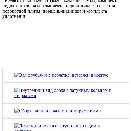
Ремонт:
произведена замена качающего узла, комплекта
подшипников вала, комплекта подшипника скольжения,
поворотной плиты, поршень-цилиндра и комплекта
уплотнений.