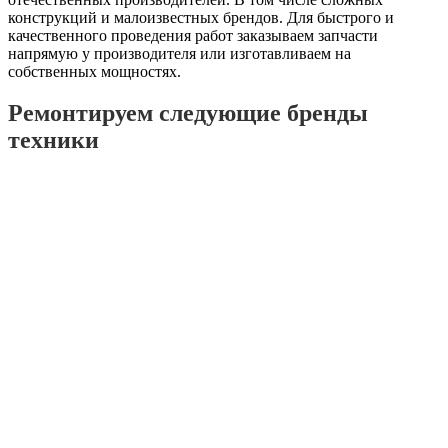
конструкций и малоизвестных брендов. Для быстрого и
качественного проведения работ заказываем запчасти
напрямую у производителя или изготавливаем на
собственных мощностях.
Ремонтируем
следующие бренды
техники