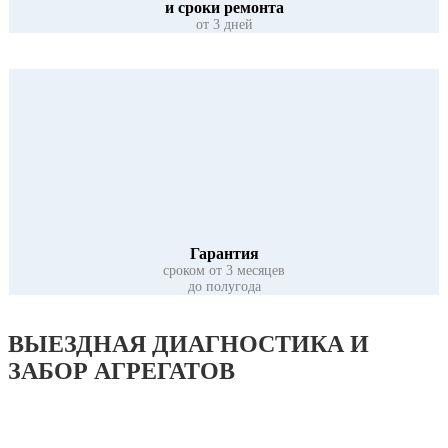
и сроки ремонта
от 3 дней
Гарантия
сроком от 3 месяцев
до полугода
ВЫЕЗДНАЯ
ДИАГНОСТИКА И
ЗАБОР АГРЕГАТОВ