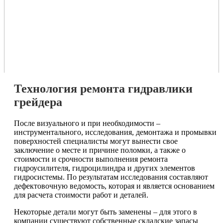
Технология ремонта
гидравлики
грейдера
После визуального и при необходимости –
инструментального, исследования, демонтажа и промывки
поверхностей специалисты могут вынести свое
заключение о месте и причине поломки, а также о
стоимости и срочности выполнения ремонта
гидроусилителя, гидроцилиндра и других элементов
гидросистемы. По результатам исследования составляют
дефектовочную ведомость, которая и является основанием
для расчета стоимости работ и деталей.
Некоторые детали могут быть заменены – для этого в
компании существуют собственные складские запасы