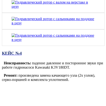
КЕЙС №4
Неисправность:
падение давление и посторонние звуки при
работе гидронасоси Kawasaki K3V180DT.
Ремонт:
произведена замена качающего узла (2х узлов),
серво-поршней и комплекта уплотнений.