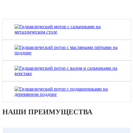
НАШИ
ПРЕИМУЩЕСТВА