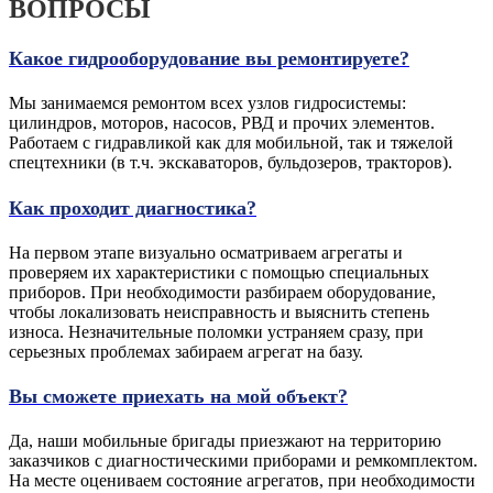
ВОПРОСЫ
Какое гидрооборудование вы ремонтируете?
Мы занимаемся ремонтом всех узлов гидросистемы:
цилиндров, моторов, насосов, РВД и прочих элементов.
Работаем с гидравликой как для мобильной, так и тяжелой
спецтехники (в т.ч. экскаваторов, бульдозеров, тракторов).
Как проходит диагностика?
На первом этапе визуально осматриваем агрегаты и
проверяем их характеристики с помощью специальных
приборов. При необходимости разбираем оборудование,
чтобы локализовать неисправность и выяснить степень
износа. Незначительные поломки устраняем сразу, при
серьезных проблемах забираем агрегат на базу.
Вы сможете приехать на мой объект?
Да, наши мобильные бригады приезжают на территорию
заказчиков с диагностическими приборами и ремкомплектом.
На месте оцениваем состояние агрегатов, при необходимости