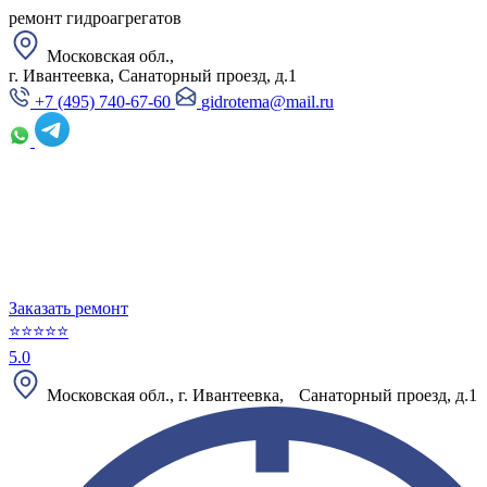
ремонт гидроагрегатов
Московская обл.,
г. Ивантеевка, Санаторный проезд, д.1
+7 (495) 740-67-60
gidrotema@mail.ru
Заказать ремонт
⭐⭐⭐⭐⭐
5.0
Московская обл., г. Ивантеевка, Санаторный проезд, д.1