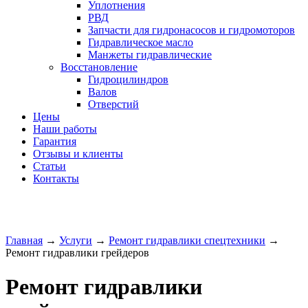
Уплотнения
РВД
Запчасти для гидронасосов и гидромоторов
Гидравлическое масло
Манжеты гидравлические
Восстановление
Гидроцилиндров
Валов
Отверстий
Цены
Наши работы
Гарантия
Отзывы и клиенты
Статьи
Контакты
Главная
→
Услуги
→
Ремонт гидравлики спецтехники
→
Ремонт гидравлики грейдеров
Ремонт гидравлики