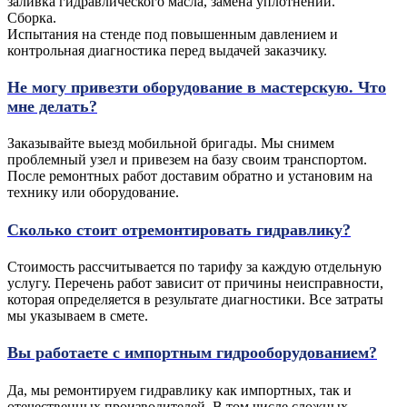
заливка гидравлического масла, замена уплотнений.
Сборка.
Испытания на стенде под повышенным давлением и
контрольная диагностика перед выдачей заказчику.
Не могу привезти оборудование в мастерскую. Что
мне делать?
Заказывайте выезд мобильной бригады. Мы снимем
проблемный узел и привезем на базу своим транспортом.
После ремонтных работ доставим обратно и установим на
технику или оборудование.
Сколько стоит отремонтировать гидравлику?
Стоимость рассчитывается по тарифу за каждую отдельную
услугу. Перечень работ зависит от причины неисправности,
которая определяется в результате диагностики. Все затраты
мы указываем в смете.
Вы работаете с импортным гидрооборудованием?
Да, мы ремонтируем гидравлику как импортных, так и
отечественных производителей. В том числе сложных