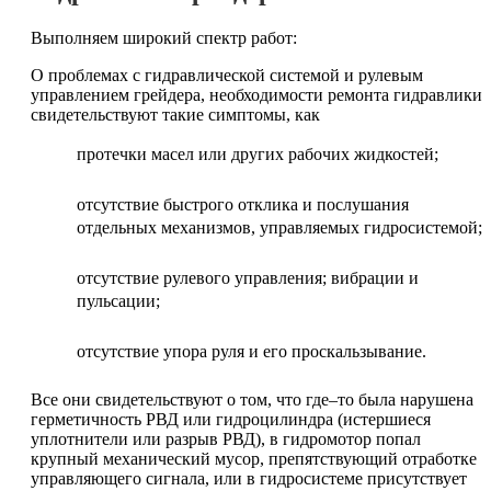
Выполняем широкий спектр работ:
О проблемах с гидравлической системой и рулевым
управлением грейдера, необходимости ремонта гидравлики
свидетельствуют такие симптомы, как
протечки масел или других рабочих жидкостей;
отсутствие быстрого отклика и послушания
отдельных механизмов, управляемых гидросистемой;
отсутствие рулевого управления; вибрации и
пульсации;
отсутствие упора руля и его проскальзывание.
Все они свидетельствуют о том, что где–то была нарушена
герметичность РВД или гидроцилиндра (истершиеся
уплотнители или разрыв РВД), в гидромотор попал
крупный механический мусор, препятствующий отработке
управляющего сигнала, или в гидросистеме присутствует