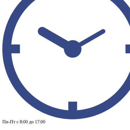
Пн-Пт с 8:00 до 17:00