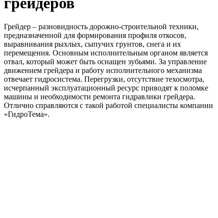
грейдеров
Грейдер – разновидность дорожно-строительной техники,
предназначенной для формирования профиля откосов,
выравнивания рыхлых, сыпучих грунтов, снега и их
перемещения. Основным исполнительным органом является
отвал, который может быть оснащен зубьями. За управление
движением грейдера и работу исполнительного механизма
отвечает гидросистема. Перегрузки, отсутствие техосмотра,
исчерпанный эксплуатационный ресурс приводят к поломке
машины и необходимости ремонта гидравлики грейдера.
Отлично справляются с такой работой специалисты компании
«ГидроТема».