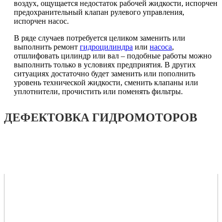
воздух, ощущается недостаток рабочей жидкости, испорчен
предохранительный клапан рулевого управления,
испорчен насос.
В ряде случаев потребуется целиком заменить или
выполнить ремонт
гидроцилиндра
или
насоса
,
отшлифовать цилиндр или вал – подобные работы можно
выполнить только в условиях предприятия. В других
ситуациях достаточно будет заменить или пополнить
уровень технической жидкости, сменить клапаны или
уплотнители, прочистить или поменять фильтры.
ДЕФЕКТОВКА
ГИДРОМОТОРОВ