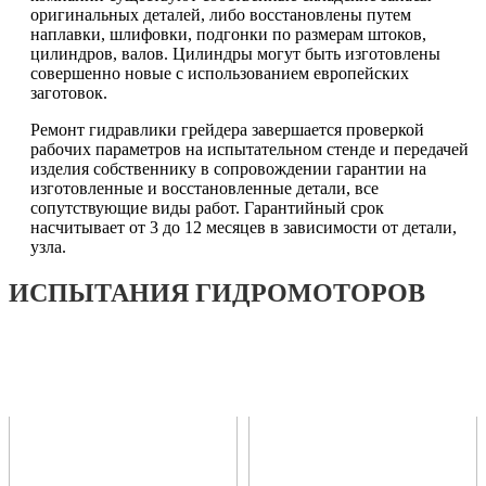
оригинальных деталей, либо восстановлены путем
наплавки, шлифовки, подгонки по размерам штоков,
цилиндров, валов. Цилиндры могут быть изготовлены
совершенно новые с использованием европейских
заготовок.
Ремонт гидравлики грейдера завершается проверкой
рабочих параметров на испытательном стенде и передачей
изделия собственнику в сопровождении гарантии на
изготовленные и восстановленные детали, все
сопутствующие виды работ. Гарантийный срок
насчитывает от 3 до 12 месяцев в зависимости от детали,
узла.
ИСПЫТАНИЯ
ГИДРОМОТОРОВ