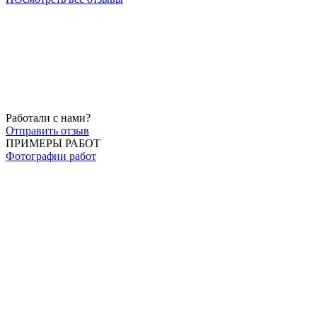
Работали с нами?
Отправить отзыв
ПРИМЕРЫ РАБОТ
Фотографии работ