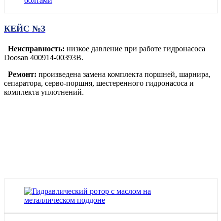
КЕЙС №3
Неисправность:
низкое давление при работе гидронасоса
Doosan 400914-00393B.
Ремонт:
произведена замена комплекта поршней, шарнира,
сепаратора, серво-поршня, шестеренного гидронасоса и
комплекта уплотнений.