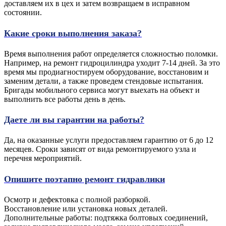
доставляем их в цех и затем возвращаем в исправном
состоянии.
Какие сроки выполнения заказа?
Время выполнения работ определяется сложностью поломки.
Например, на ремонт гидроцилиндра уходит 7-14 дней. За это
время мы продиагностируем оборудование, восстановим и
заменим детали, а также проведем стендовые испытания.
Бригады мобильного сервиса могут выехать на объект и
выполнить все работы день в день.
Даете ли вы гарантии на работы?
Да, на оказанные услуги предоставляем гарантию от 6 до 12
месяцев. Сроки зависят от вида ремонтируемого узла и
перечня мероприятий.
Опишите поэтапно ремонт гидравлики
Осмотр и дефектовка с полной разборкой.
Восстановление или установка новых деталей.
Дополнительные работы: подтяжка болтовых соединений,