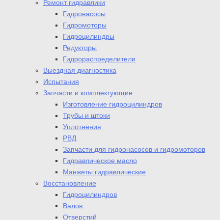
Ремонт гидравлики
Гидронасосы
Гидромоторы
Гидроцилиндры
Редукторы
Гидрораспределители
Выездная диагностика
Испытания
Запчасти и комплектующие
Изготовление гидроцилиндров
Трубы и штоки
Уплотнения
РВД
Запчасти для гидронасосов и гидромоторов
Гидравлическое масло
Манжеты гидравлические
Восстановление
Гидроцилиндров
Валов
Отверстий