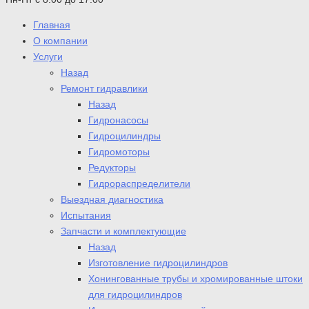
Главная
О компании
Услуги
Назад
Ремонт гидравлики
Назад
Гидронасосы
Гидроцилиндры
Гидромоторы
Редукторы
Гидрораспределители
Выездная диагностика
Испытания
Запчасти и комплектующие
Назад
Изготовление гидроцилиндров
Хонингованные трубы и хромированные штоки
для гидроцилиндров