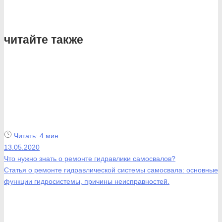
читайте
также
Читать:
4 мин.
13.05.2020
Что нужно знать о ремонте гидравлики самосвалов?
Статья о ремонте гидравлической системы самосвала: основные
функции гидросистемы, причины неисправностей.