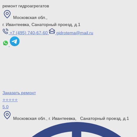
ремонт гидроагрегатов
Московская обл.,
г. Ивантеевка, Санаторный проезд, д.1
+7 (495) 740-67-60
gidrotema@mail.ru
Заказать ремонт
⭐⭐⭐⭐⭐
5.0
Московская обл., г. Ивантеевка, Санаторный проезд, д.1