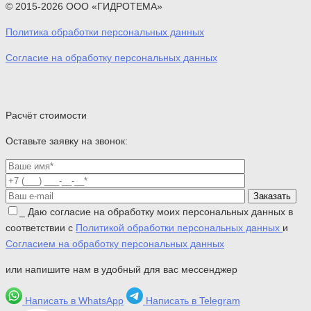
© 2015-2026 ООО «ГИДРОТЕМА»
Политика обработки персональных данных
Согласие на обработку персональных данных
Расчёт стоимости
Оставьте заявку на звонок:
_
Даю согласие на обработку моих персональных данных в
соответствии с
Политикой обработки персональных данных
и
Согласием на обработку персональных данных
или напишите нам в удобный для вас мессенджер
Написать в WhatsApp
Написать в Telegram