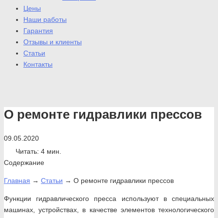
Цены
Наши работы
Гарантия
Отзывы и клиенты
Статьи
Контакты
О ремонте гидравлики прессов
09.05.2020
Читать:
4 мин.
Содержание
Главная
→
Статьи
→
О ремонте гидравлики прессов
Функции гидравлического пресса используют в специальных
машинах, устройствах, в качестве элементов технологического