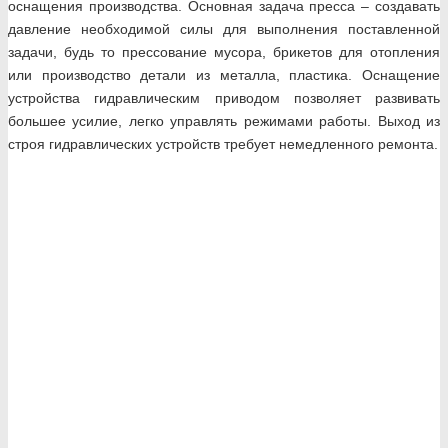
оснащения производства. Основная задача пресса – создавать
давление необходимой силы для выполнения поставленной
задачи, будь то прессование мусора, брикетов для отопления
или производство детали из металла, пластика. Оснащение
устройства гидравлическим приводом позволяет развивать
большее усилие, легко управлять режимами работы. Выход из
строя гидравлических устройств требует немедленного ремонта.