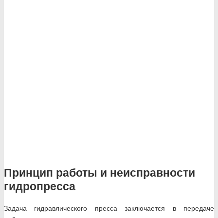
Принцип работы и неисправности
гидропресса
Задача гидравлического пресса заключается в передаче