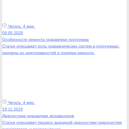
Читать:
4 мин.
09.05.2020
Особенности ремонта гидравлики погрузчика
Статья описывает роль гидравлических систем в погрузчиках,
причины их неисправностей и порядок ремонта.
Читать:
4 мин.
19.11.2019
Диагностика гидравлики экскаваторов
Статья описывает процесс выездной диагностики гидросистем