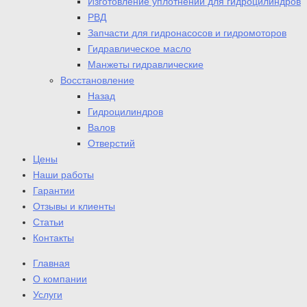
Изготовление уплотнений для гидроцилиндров
РВД
Запчасти для гидронасосов и гидромоторов
Гидравлическое масло
Манжеты гидравлические
Восстановление
Назад
Гидроцилиндров
Валов
Отверстий
Цены
Наши работы
Гарантии
Отзывы и клиенты
Статьи
Контакты
Главная
О компании
Услуги