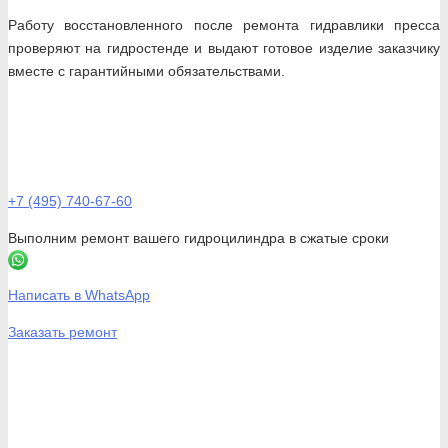
Работу восстановленного после ремонта гидравлики пресса
проверяют на гидростенде и выдают готовое изделие заказчику
вместе с гарантийными обязательствами.
+7 (495) 740-67-60
Выполним ремонт вашего гидроцилиндра в сжатые сроки
Написать в WhatsApp
Заказать ремонт