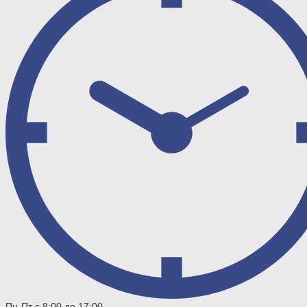
Пн-Пт с 8:00 до 17:00