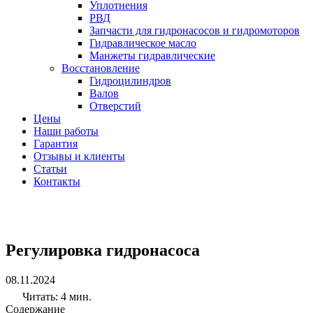
Уплотнения
РВД
Запчасти для гидронасосов и гидромоторов
Гидравлическое масло
Манжеты гидравлические
Восстановление
Гидроцилиндров
Валов
Отверстий
Цены
Наши работы
Гарантия
Отзывы и клиенты
Статьи
Контакты
Регулировка гидронасоса
08.11.2024
Читать:
4 мин.
Содержание