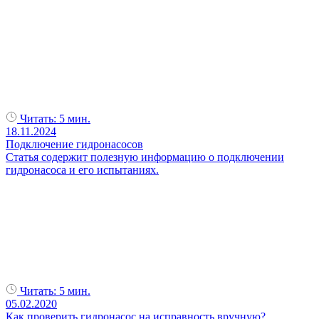
Читать:
5 мин.
18.11.2024
Подключение гидронасосов
Статья содержит полезную информацию о подключении
гидронасоса и его испытаниях.
Читать:
5 мин.
05.02.2020
Как проверить гидронасос на исправность вручную?