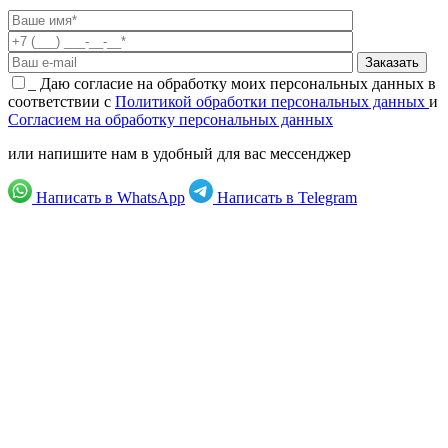
_
Даю согласие на обработку моих персональных данных в
соответствии с
Политикой обработки персональных данных
и
Согласием на обработку персональных данных
или напишите нам в удобный для вас мессенджер
Написать в WhatsApp
Написать в Telegram