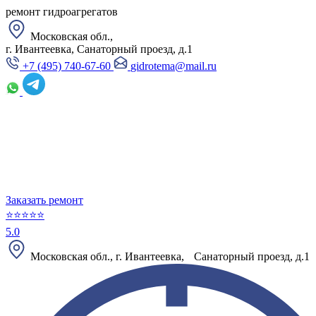
ремонт гидроагрегатов
Московская обл.,
г. Ивантеевка, Санаторный проезд, д.1
+7 (495) 740-67-60
gidrotema@mail.ru
Заказать ремонт
⭐⭐⭐⭐⭐
5.0
Московская обл., г. Ивантеевка, Санаторный проезд, д.1