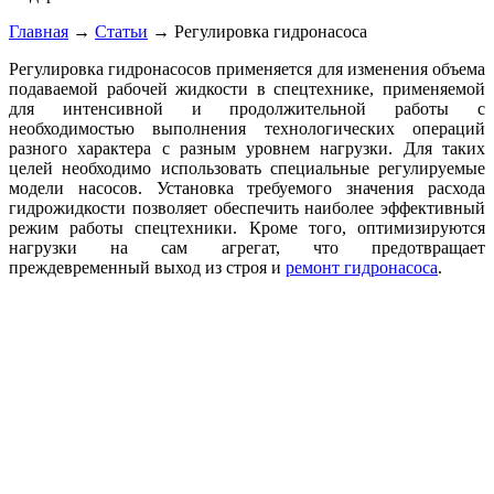
Главная
→
Статьи
→
Регулировка гидронасоса
Регулировка гидронасосов применяется для изменения объема
подаваемой рабочей жидкости в спецтехнике, применяемой
для интенсивной и продолжительной работы с
необходимостью выполнения технологических операций
разного характера с разным уровнем нагрузки. Для таких
целей необходимо использовать специальные регулируемые
модели насосов. Установка требуемого значения расхода
гидрожидкости позволяет обеспечить наиболее эффективный
режим работы спецтехники. Кроме того, оптимизируются
нагрузки на сам агрегат, что предотвращает
преждевременный выход из строя и
ремонт гидронасоса
.