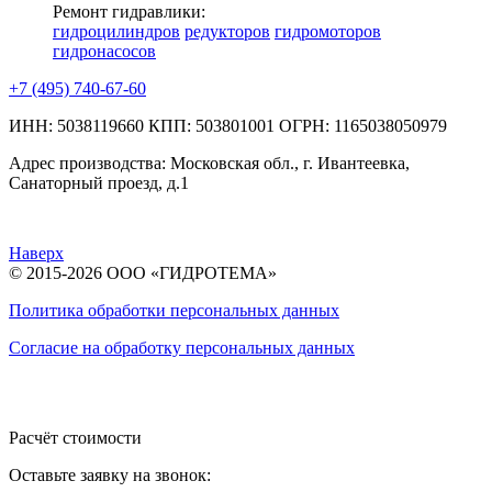
Ремонт гидравлики:
гидроцилиндров
редукторов
гидромоторов
гидронасосов
+7 (495) 740-67-60
ИНН: 5038119660
КПП: 503801001
ОГРН: 1165038050979
Адрес производства:
Московская обл., г. Ивантеевка,
Санаторный проезд, д.1
Наверх
© 2015-2026 ООО «ГИДРОТЕМА»
Политика обработки персональных данных
Согласие на обработку персональных данных
Расчёт стоимости
Оставьте заявку на звонок: