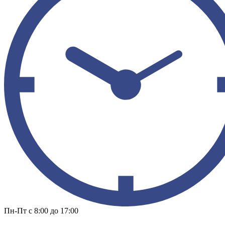
Пн-Пт с 8:00 до 17:00