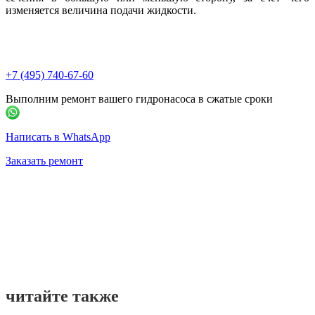
изменяется величина подачи жидкости.
+7 (495) 740-67-60
Выполним ремонт вашего гидронасоса в сжатые сроки
Написать в WhatsApp
Заказать ремонт
читайте
также