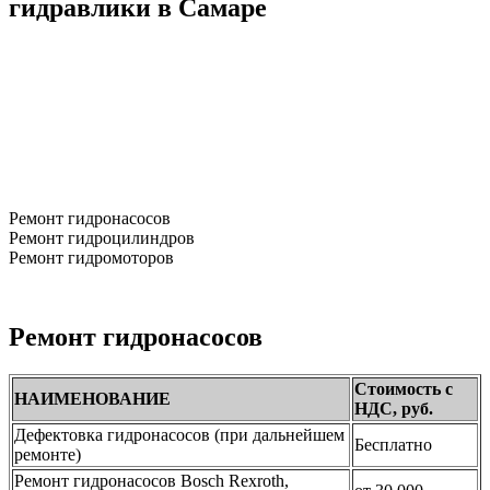
гидравлики
в Самаре
Ремонт гидронасосов
Ремонт гидроцилиндров
Ремонт гидромоторов
Ремонт гидронасосов
Стоимость с
НАИМЕНОВАНИЕ
НДС, руб.
Дефектовка гидронасосов (при дальнейшем
Бесплатно
ремонте)
Ремонт гидронасосов Bosch Rexroth,