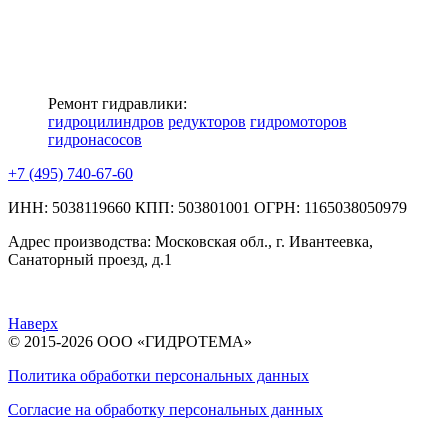
Ремонт гидравлики:
гидроцилиндров
редукторов
гидромоторов
гидронасосов
+7 (495) 740-67-60
ИНН: 5038119660
КПП: 503801001
ОГРН: 1165038050979
Адрес производства:
Московская обл., г. Ивантеевка,
Санаторный проезд, д.1
Наверх
© 2015-2026 ООО «ГИДРОТЕМА»
Политика обработки персональных данных
Согласие на обработку персональных данных