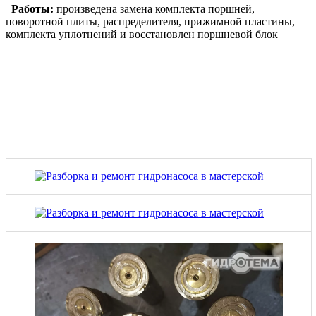
Работы:
произведена замена комплекта поршней,
поворотной плиты, распределителя, прижимной пластины,
комплекта уплотнений и восстановлен поршневой блок