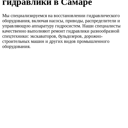
гидравлики в Самаре
Мы специализируемся на восстановлении гидравлического
оборудования, включая насосы, приводы, распределители и
управляющую аппаратуру гидросистем. Наши специалисты
качественно выполняют ремонт гидравлики разнообразной
спецтехники: экскаваторов, бульдозеров, дорожно-
строительных машин и других видов промышленного
оборудования.