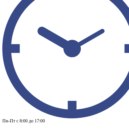
Пн-Пт с 8:00 до 17:00