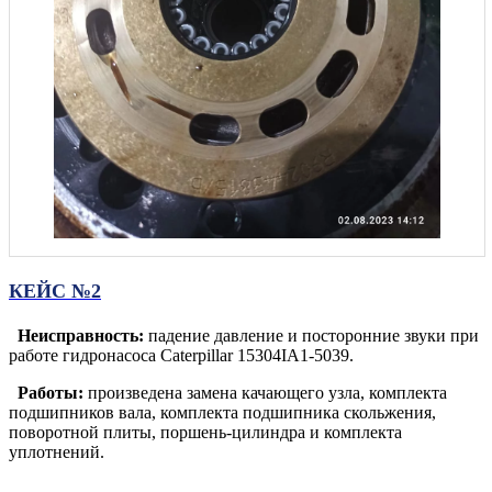
КЕЙС №2
Неисправность:
падение давление и посторонние звуки при
работе гидронасоса Caterpillar 15304IA1-5039.
Работы:
произведена замена качающего узла, комплекта
подшипников вала, комплекта подшипника скольжения,
поворотной плиты, поршень-цилиндра и комплекта
уплотнений.