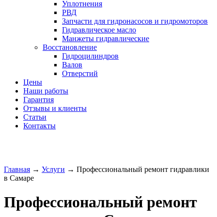
Уплотнения
РВД
Запчасти для гидронасосов и гидромоторов
Гидравлическое масло
Манжеты гидравлические
Восстановление
Гидроцилиндров
Валов
Отверстий
Цены
Наши работы
Гарантия
Отзывы и клиенты
Статьи
Контакты
Главная
→
Услуги
→
Профессиональный ремонт гидравлики
в Самаре
Профессиональный ремонт