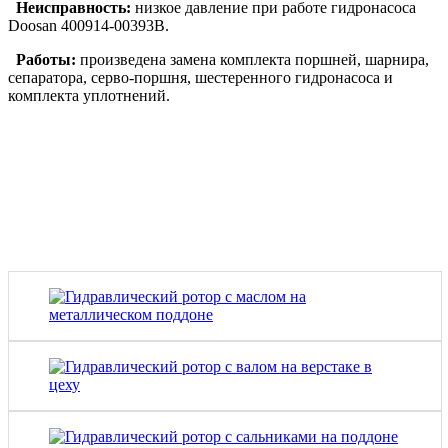
Неисправность:
низкое давление при работе гидронасоса
Doosan 400914-00393B.
Работы:
произведена замена комплекта поршней, шарнира,
сепаратора, серво-поршня, шестеренного гидронасоса и
комплекта уплотнений.