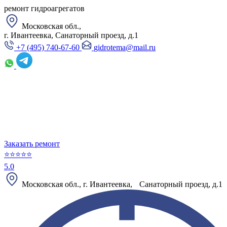
ремонт гидроагрегатов
Московская обл.,
г. Ивантеевка, Санаторный проезд, д.1
+7 (495) 740-67-60
gidrotema@mail.ru
Заказать ремонт
⭐⭐⭐⭐⭐
5.0
Московская обл., г. Ивантеевка, Санаторный проезд, д.1