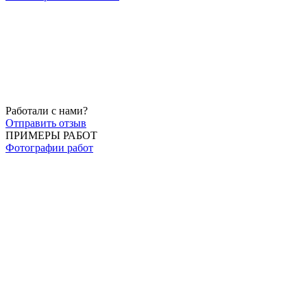
Работали с нами?
Отправить отзыв
ПРИМЕРЫ РАБОТ
Фотографии работ