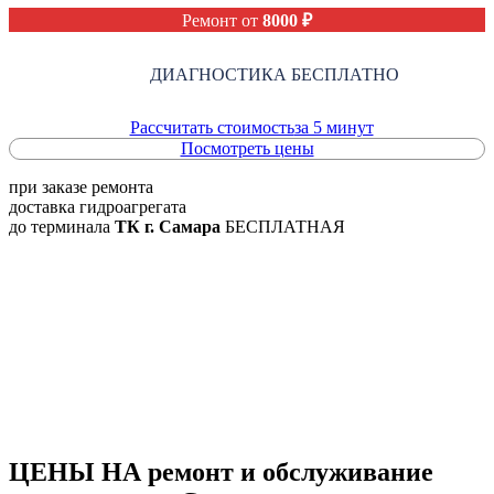
Ремонт от
8000 ₽
ДИАГНОСТИКА БЕСПЛАТНО
Рассчитать стоимость
за 5 минут
Посмотреть цены
при заказе ремонта
доставка
гидроагрегата
до терминала
ТК г. Самара
БЕСПЛАТНАЯ
ЦЕНЫ НА
ремонт и обслуживание