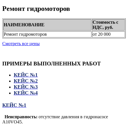
Ремонт гидромоторов
Стоимость с
НАИМЕНОВАНИЕ
НДС, руб.
Ремонт гидромоторов
от 20 000
Смотреть все цены
ПРИМЕРЫ
ВЫПОЛНЕННЫХ РАБОТ
КЕЙС №1
КЕЙС №2
КЕЙС №3
КЕЙС №4
КЕЙС №1
Неисправность:
отсутствие давления в гидронасосе
A10VO45.