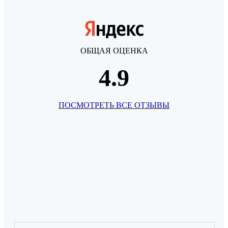
ОБЩАЯ ОЦЕНКА
4.9
ПОСМОТРЕТЬ ВСЕ ОТЗЫВЫ