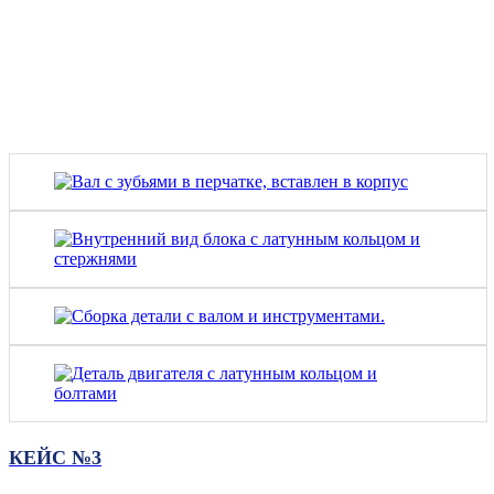
КЕЙС №3