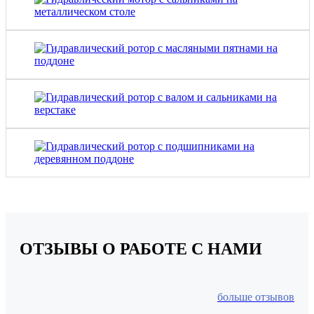
ОТЗЫВЫ
О РАБОТЕ С НАМИ
больше отзывов