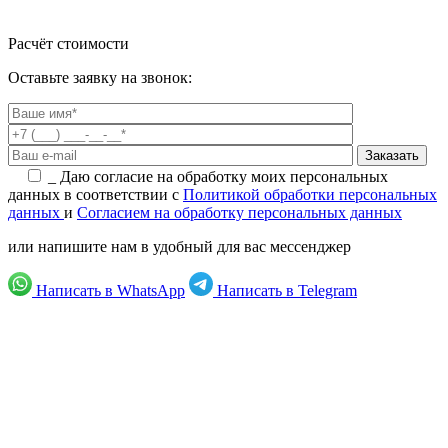
Расчёт стоимости
Оставьте заявку на звонок:
_
Даю согласие на обработку моих персональных
данных в соответствии с
Политикой обработки персональных
данных
и
Согласием на обработку персональных данных
или напишите нам в удобный для вас мессенджер
Написать в WhatsApp
Написать в Telegram