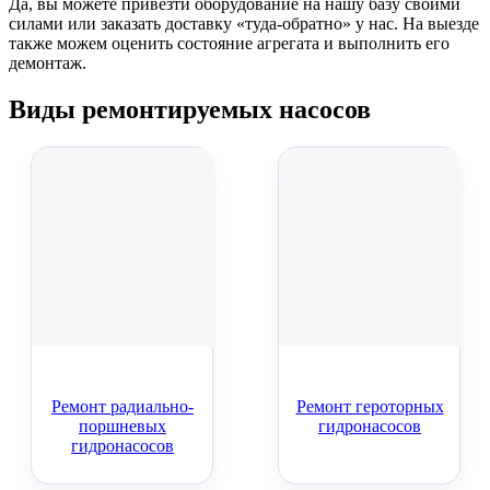
Да, вы можете привезти оборудование на нашу базу своими
силами или заказать доставку «туда-обратно» у нас. На выезде
также можем оценить состояние агрегата и выполнить его
демонтаж.
Виды
ремонтируемых насосов
Ремонт радиально-
Ремонт героторных
поршневых
гидронасосов
гидронасосов