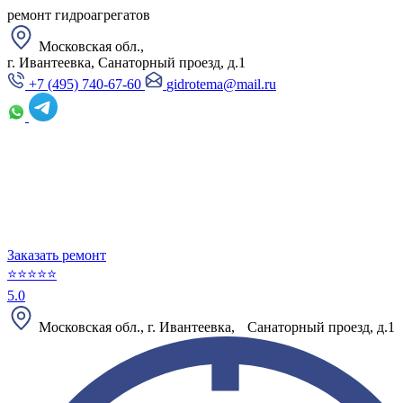
ремонт гидроагрегатов
Московская обл.,
г. Ивантеевка, Санаторный проезд, д.1
+7 (495) 740-67-60
gidrotema@mail.ru
Заказать ремонт
⭐⭐⭐⭐⭐
5.0
Московская обл., г. Ивантеевка, Санаторный проезд, д.1