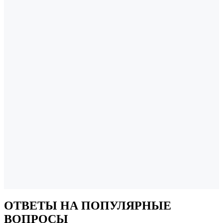
ОТВЕТЫ НА
ПОПУЛЯРНЫЕ
ВОПРОСЫ