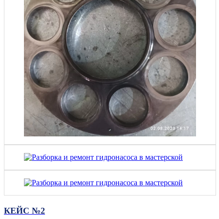
КЕЙС №2