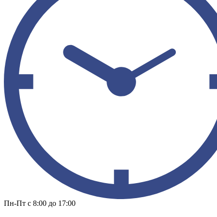
Пн-Пт с 8:00 до 17:00