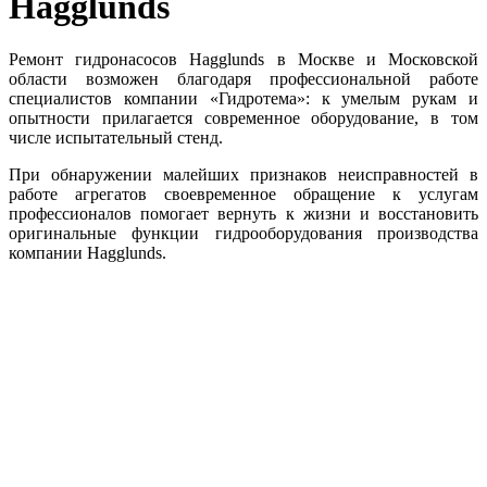
Hagglunds
Ремонт гидронасосов Hagglunds в Москве и Московской
области возможен благодаря профессиональной работе
специалистов компании «Гидротема»: к умелым рукам и
опытности прилагается современное оборудование, в том
числе испытательный стенд.
При обнаружении малейших признаков неисправностей в
работе агрегатов своевременное обращение к услугам
профессионалов помогает вернуть к жизни и восстановить
оригинальные функции гидрооборудования производства
компании Hagglunds.