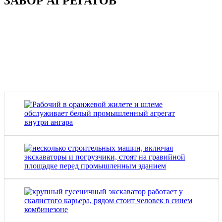
ЗАБОР АГРЕГАТОВ