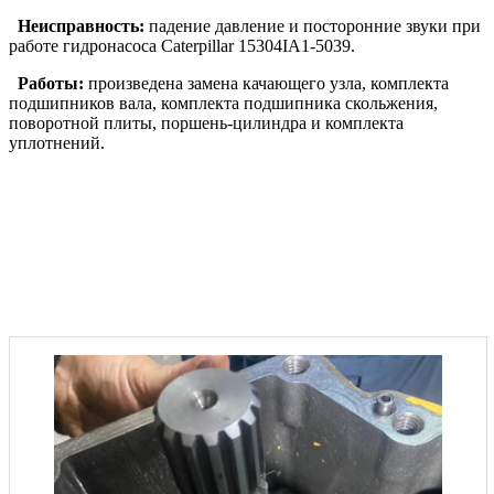
Неисправность:
падение давление и посторонние звуки при
работе гидронасоса Caterpillar 15304IA1-5039.
Работы:
произведена замена качающего узла, комплекта
подшипников вала, комплекта подшипника скольжения,
поворотной плиты, поршень-цилиндра и комплекта
уплотнений.