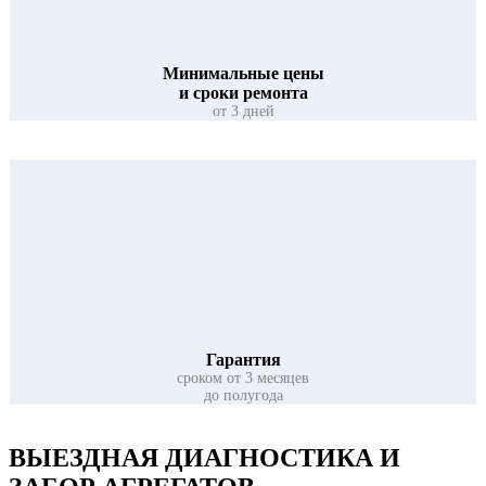
Минимальные цены
и сроки ремонта
от 3 дней
Гарантия
сроком от 3 месяцев
до полугода
ВЫЕЗДНАЯ
ДИАГНОСТИКА И