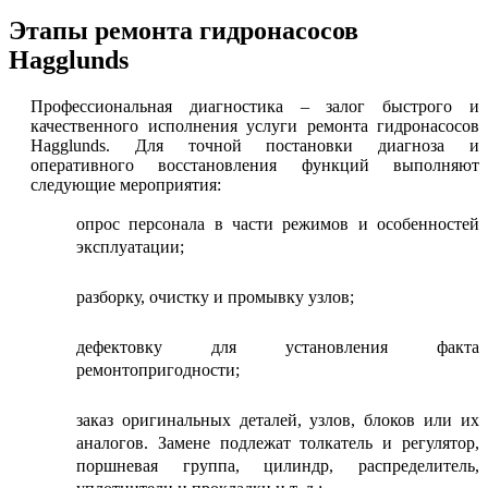
Этапы ремонта гидронасосов
Hagglunds
Профессиональная диагностика – залог быстрого и
качественного исполнения услуги ремонта гидронасосов
Hagglunds. Для точной постановки диагноза и
оперативного восстановления функций выполняют
следующие мероприятия:
опрос персонала в части режимов и особенностей
эксплуатации;
разборку, очистку и промывку узлов;
дефектовку для установления факта
ремонтопригодности;
заказ оригинальных деталей, узлов, блоков или их
аналогов. Замене подлежат толкатель и регулятор,
поршневая группа, цилиндр, распределитель,