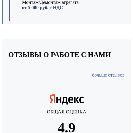
Монтаж/Демонтаж агрегата
от 5 000 руб. с НДС
ОТЗЫВЫ
О РАБОТЕ С НАМИ
больше отзывов
ОБЩАЯ ОЦЕНКА
4.9