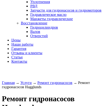
Уплотнения
РВД
Запчасти для гидронасосов и гидромоторов
Гидравлическое масло
Манжеты гидравлические
Восстановление
Гидроцилиндров
Валов
Отверстий
Цены
Наши работы
Гарантия
Отзывы и клиенты
Статьи
Контакты
Главная
→
Услуги
→
Ремонт гидронасосов
→
Ремонт
гидронасосов Hagglunds
Ремонт гидронасосов