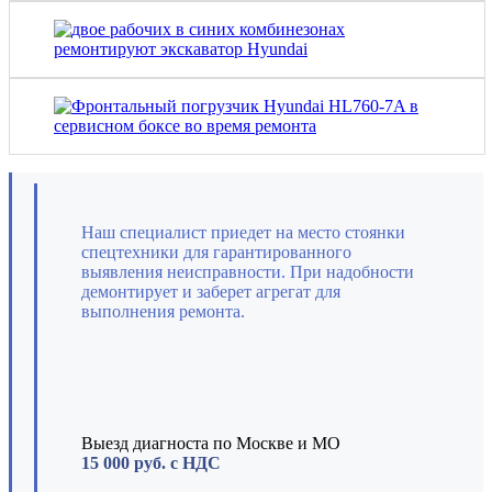
Наш специалист приедет на место стоянки
спецтехники для гарантированного
выявления неисправности. При надобности
демонтирует и заберет агрегат
для
выполнения ремонта.
Выезд диагноста по Москве и МО
15 000 руб. с НДС