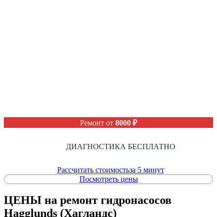
Ремонт от
8000 ₽
ДИАГНОСТИКА БЕСПЛАТНО
Рассчитать стоимость
за 5 минут
Посмотреть цены
ЦЕНЫ на ремонт гидронасосов
Hagglunds (Хагландс)