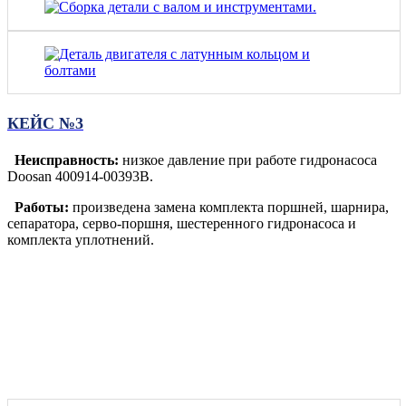
КЕЙС №3
Неисправность:
низкое давление при работе гидронасоса
Doosan 400914-00393B.
Работы:
произведена замена комплекта поршней, шарнира,
сепаратора, серво-поршня, шестеренного гидронасоса и
комплекта уплотнений.