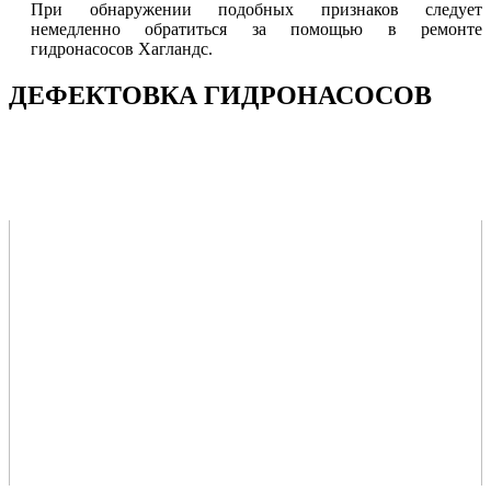
При обнаружении подобных признаков следует
немедленно обратиться за помощью в ремонте
гидронасосов Хагландс.
ДЕФЕКТОВКА
ГИДРОНАСОСОВ