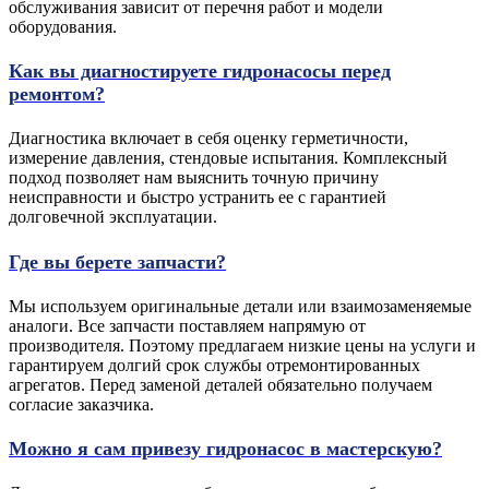
обслуживания зависит от перечня работ и модели
оборудования.
Как вы диагностируете гидронасосы перед
ремонтом?
Диагностика включает в себя оценку герметичности,
измерение давления, стендовые испытания. Комплексный
подход позволяет нам выяснить точную причину
неисправности и быстро устранить ее с гарантией
долговечной эксплуатации.
Где вы берете запчасти?
Мы используем оригинальные детали или взаимозаменяемые
аналоги. Все запчасти поставляем напрямую от
производителя. Поэтому предлагаем низкие цены на услуги и
гарантируем долгий срок службы отремонтированных
агрегатов. Перед заменой деталей обязательно получаем
согласие заказчика.
Можно я сам привезу гидронасос в мастерскую?