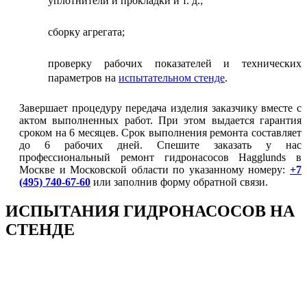
уплотнители и прокладки и т. д.;
сборку агрегата;
проверку рабочих показателей и технических
параметров на
испытательном стенде
.
Завершает процедуру передача изделия заказчику вместе с
актом выполненных работ. При этом выдается гарантия
сроком на 6 месяцев. Срок выполнения ремонта составляет
до 6 рабочих дней. Спешите заказать у нас
профессиональный ремонт гидронасосов Hagglunds в
Москве и Московской области по указанному номеру:
+7
(495) 740-67-60
или заполнив форму обратной связи.
ИСПЫТАНИЯ
ГИДРОНАСОСОВ НА
СТЕНДЕ