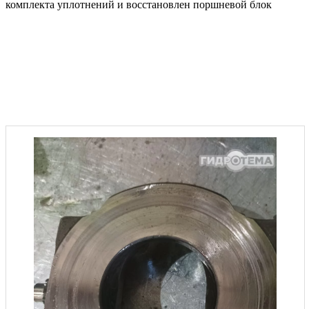
комплекта уплотнений и восстановлен поршневой блок