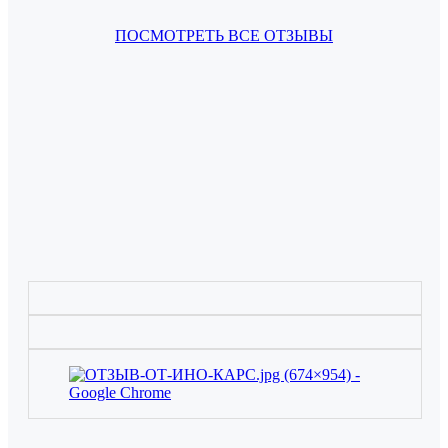
ПОСМОТРЕТЬ ВСЕ ОТЗЫВЫ