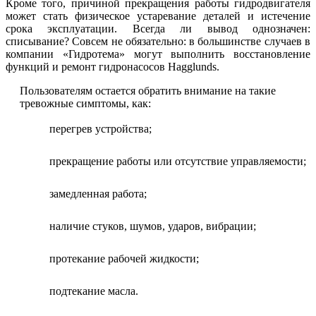
Кроме того, причиной прекращения работы гидродвигателя
может стать физическое устаревание деталей и истечение
срока эксплуатации. Всегда ли вывод однозначен:
списывание? Совсем не обязательно: в большинстве случаев в
компании «Гидротема» могут выполнить восстановление
функций и ремонт гидронасосов Hagglunds.
Пользователям остается обратить внимание на такие
тревожные симптомы, как:
перегрев устройства;
прекращение работы или отсутствие управляемости;
замедленная работа;
наличие стуков, шумов, ударов, вибрации;
протекание рабочей жидкости;
подтекание масла.