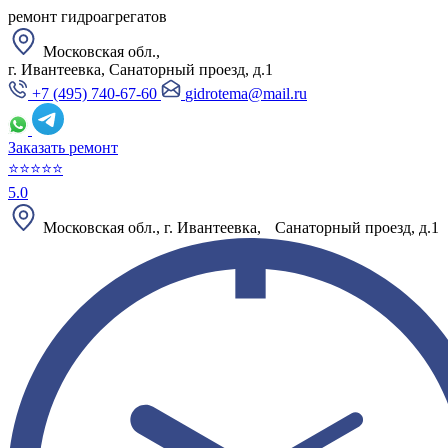
ремонт гидроагрегатов
Московская обл.,
г. Ивантеевка, Санаторный проезд, д.1
+7 (495) 740-67-60
gidrotema@mail.ru
Заказать ремонт
⭐⭐⭐⭐⭐
5.0
Московская обл., г. Ивантеевка, Санаторный проезд, д.1