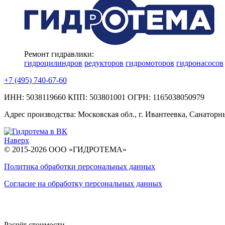
Ремонт гидравлики:
гидроцилиндров
редукторов
гидромоторов
гидронасосов
+7 (495) 740-67-60
ИНН: 5038119660
КПП: 503801001
ОГРН: 1165038050979
Адрес производства:
Московская обл., г. Ивантеевка,
Санаторны
Наверх
© 2015-2026 ООО «ГИДРОТЕМА»
Политика обработки персональных данных
Согласие на обработку персональных данных
Расчёт стоимости