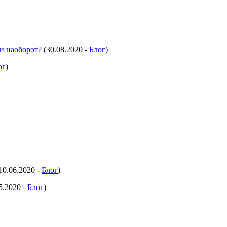
и наоборот?
(30.08.2020 -
Блог
)
ог
)
10.06.2020 -
Блог
)
5.2020 -
Блог
)