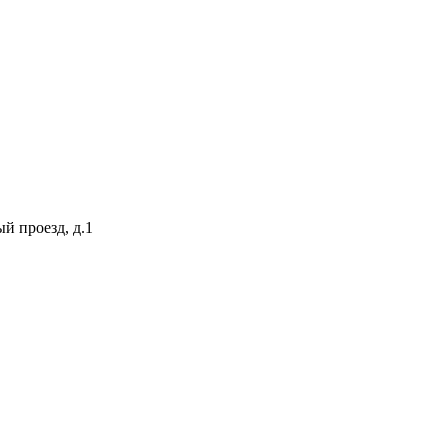
й проезд, д.1