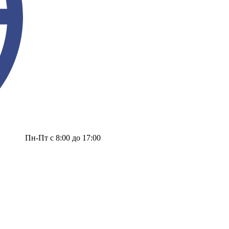
Пн-Пт с 8:00 до 17:00