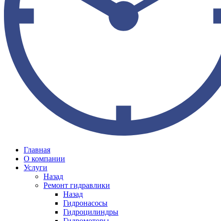
Главная
О компании
Услуги
Назад
Ремонт гидравлики
Назад
Гидронасосы
Гидроцилиндры
Гидромоторы